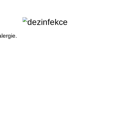
lergie.