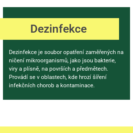
Dezinfekce
Dezinfekce je soubor opatření zaměřených na
ničení mikroorganismů, jako jsou bakterie,
viry a plísně, na površích a předmětech.
Provádí se v oblastech, kde hrozí šíření
infekčních chorob a kontaminace.