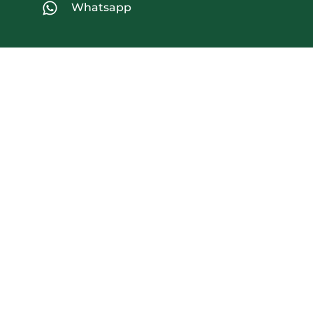
Whatsapp