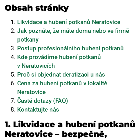
Obsah stránky
Likvidace a hubení potkanů Neratovice
Jak poznáte, že máte doma nebo ve firmě
potkany
Postup profesionálního hubení potkanů
Kde provádíme hubení potkanů
v Neratovicích
Proč si objednat deratizaci u nás
Cena za hubení potkanů v lokalitě
Neratovice
Časté dotazy (FAQ)
Kontaktujte nás
1. Likvidace a hubení potkanů
Neratovice – bezpečně,