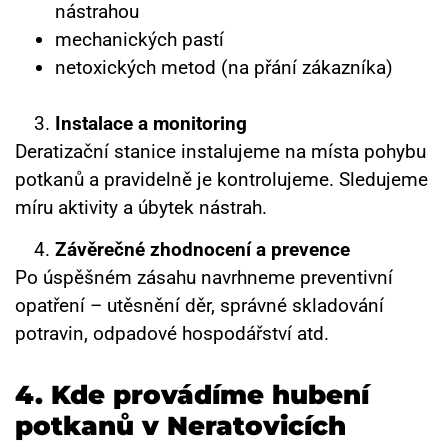
nástrahou
mechanických pastí
netoxických metod (na přání zákazníka)
Instalace a monitoring
Deratizační stanice instalujeme na místa pohybu
potkanů a pravidelně je kontrolujeme. Sledujeme
míru aktivity a úbytek nástrah.
Závěrečné zhodnocení a prevence
Po úspěšném zásahu navrhneme preventivní
opatření – utěsnění děr, správné skladování
potravin, odpadové hospodářství atd.
4.
Kde provádíme hubení
potkanů v Neratovicích