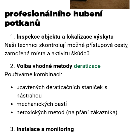
profesionálního hubení
potkanů
Inspekce objektu a lokalizace výskytu
Naši technici zkontrolují možné přístupové cesty,
zamořená místa a aktivitu škůdců.
Volba vhodné metody
deratizace
Používáme kombinaci:
uzavřených deratizačních staniček s
nástrahou
mechanických pastí
netoxických metod (na přání zákazníka)
Instalace a monitoring