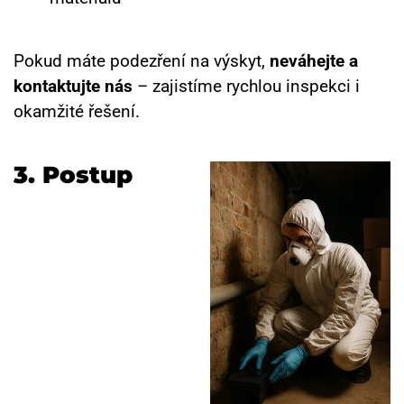
Pokud máte podezření na výskyt,
neváhejte a
kontaktujte nás
– zajistíme rychlou inspekci i
okamžité řešení.
3. Postup