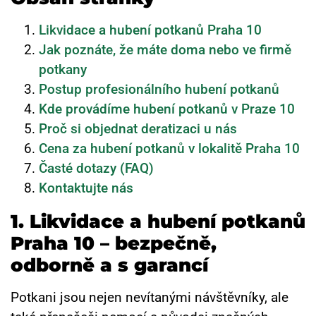
Likvidace a hubení potkanů Praha 10
Jak poznáte, že máte doma nebo ve firmě
potkany
Postup profesionálního hubení potkanů
Kde provádíme hubení potkanů v Praze 10
Proč si objednat deratizaci u nás
Cena za hubení potkanů v lokalitě Praha 10
Časté dotazy (FAQ)
Kontaktujte nás
1. Likvidace a hubení potkanů
Praha 10 – bezpečně,
odborně a s garancí
Potkani jsou nejen nevítanými návštěvníky, ale