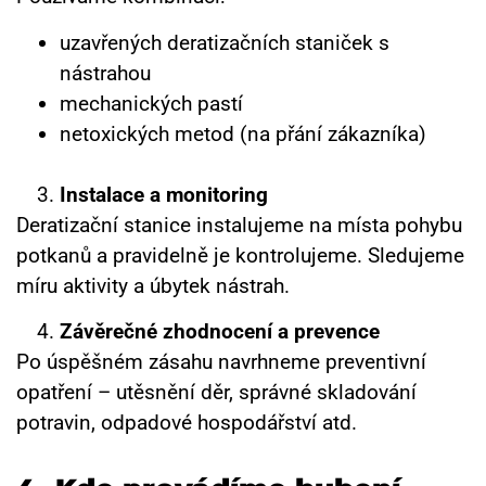
uzavřených deratizačních staniček s
nástrahou
mechanických pastí
netoxických metod (na přání zákazníka)
Instalace a monitoring
Deratizační stanice instalujeme na místa pohybu
potkanů a pravidelně je kontrolujeme. Sledujeme
míru aktivity a úbytek nástrah.
Závěrečné zhodnocení a prevence
Po úspěšném zásahu navrhneme preventivní
opatření – utěsnění děr, správné skladování
potravin, odpadové hospodářství atd.