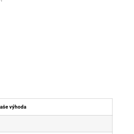
aše výhoda