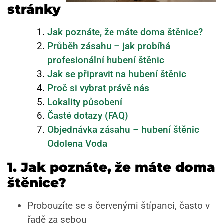
stránky
Jak poznáte, že máte doma štěnice?
Průběh zásahu – jak probíhá
profesionální hubení štěnic
Jak se připravit na hubení štěnic
Proč si vybrat právě nás
Lokality působení
Časté dotazy (FAQ)
Objednávka zásahu – hubení štěnic
Odolena Voda
1. Jak poznáte, že máte doma
štěnice?
Probouzíte se s červenými štípanci, často v
řadě za sebou