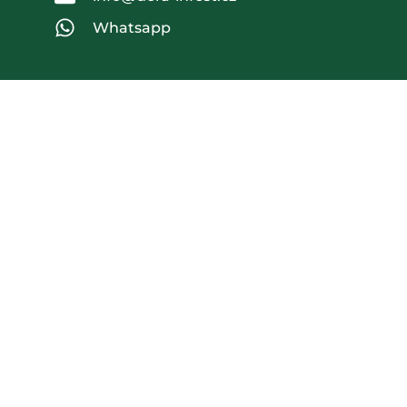
Whatsapp