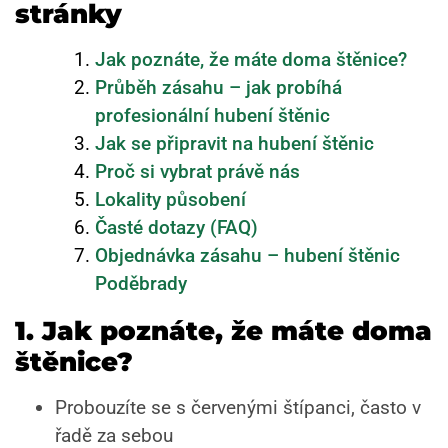
stránky
Jak poznáte, že máte doma štěnice?
Průběh zásahu – jak probíhá
profesionální hubení štěnic
Jak se připravit na hubení štěnic
Proč si vybrat právě nás
Lokality působení
Časté dotazy (FAQ)
Objednávka zásahu – hubení štěnic
Poděbrady
1. Jak poznáte, že máte doma
štěnice?
Probouzíte se s červenými štípanci, často v
řadě za sebou