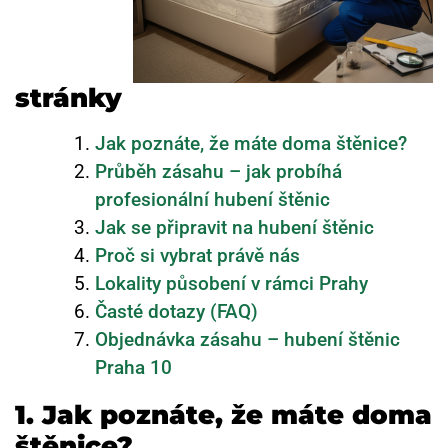
stránky
Jak poznáte, že máte doma štěnice?
Průběh zásahu – jak probíhá
profesionální hubení štěnic
Jak se připravit na hubení štěnic
Proč si vybrat právě nás
Lokality působení v rámci Prahy
Časté dotazy (FAQ)
Objednávka zásahu – hubení štěnic
Praha 10
1. Jak poznáte, že máte doma
štěnice?