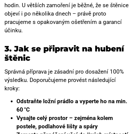
hodin. U větších zamoření je běžné, že se štěnice
objeví i po několika dnech – právě proto
pracujeme s opakovaným ošetřením a garancí
účinku.
3.
Jak se připravit na hubení
štěnic
Správná příprava je zásadní pro dosažení 100%
výsledku. Doporučujeme provést následující
kroky:
Odstraňte ložní prádlo a vyperte ho na min.
60 °C
Vysajte celý prostor – zejména kolem
postele, podlahové lišty a spáry