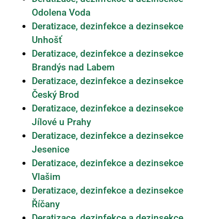
Odolena Voda
Deratizace, dezinfekce a dezinsekce
Unhošť
Deratizace, dezinfekce a dezinsekce
Brandýs nad Labem
Deratizace, dezinfekce a dezinsekce
Český Brod
Deratizace, dezinfekce a dezinsekce
Jílové u Prahy
Deratizace, dezinfekce a dezinsekce
Jesenice
Deratizace, dezinfekce a dezinsekce
Vlašim
Deratizace, dezinfekce a dezinsekce
Říčany
Deratizace, dezinfekce a dezinsekce