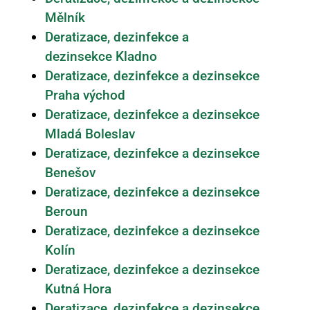
Mělník
Deratizace, dezinfekce a
dezinsekce Kladno
Deratizace, dezinfekce a dezinsekce
Praha východ
Deratizace, dezinfekce a dezinsekce
Mladá Boleslav
Deratizace, dezinfekce a dezinsekce
Benešov
Deratizace, dezinfekce a dezinsekce
Beroun
Deratizace, dezinfekce a dezinsekce
Kolín
Deratizace, dezinfekce a dezinsekce
Kutná Hora
Deratizace, dezinfekce a dezinsekce