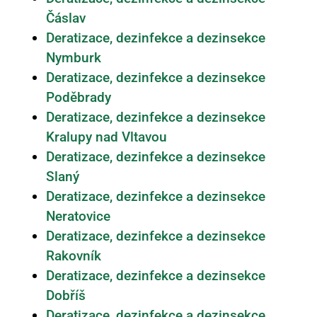
Čáslav
Deratizace, dezinfekce a dezinsekce
Nymburk
Deratizace, dezinfekce a dezinsekce
Poděbrady
Deratizace, dezinfekce a dezinsekce
Kralupy nad Vltavou
Deratizace, dezinfekce a dezinsekce
Slaný
Deratizace, dezinfekce a dezinsekce
Neratovice
Deratizace, dezinfekce a dezinsekce
Rakovník
Deratizace, dezinfekce a dezinsekce
Dobříš
Deratizace, dezinfekce a dezinsekce