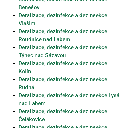
Benešov
Deratizace, dezinfekce a dezinsekce
Vlašim
Deratizace, dezinfekce a dezinsekce
Roudnice nad Labem
Deratizace, dezinfekce a dezinsekce
Týnec nad Sázavou
Deratizace, dezinfekce a dezinsekce
Kolín
Deratizace, dezinfekce a dezinsekce
Rudná
Deratizace, dezinfekce a dezinsekce Lysá
nad Labem
Deratizace, dezinfekce a dezinsekce
Čelákovice
Deratizace, dezinfekce a dezinsekce